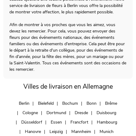
service de livraison de fleurs à Berlin vous offre la possibilité
de montrer votre affection, le plus rapidement possible.
Afin de montrer à vos proches que vous les aimez, vous
devez les remercier. Pour cela, vous pouvez envoyer des
fleurs pour des événements nationaux, des événements
familiers ou des événements d'entreprise. Cela peut être pour
le départ à la retraite d'un collègue, pour des événements de
fin d'année, pour la fête des mères, pour un mariage ou pour
la Saint-Valentin. Tous ces événements sont des occasions de
les remercier.
Villes de livraison en Allemagne
Berlin
Bielefeld
Bochum
Bonn
Brême
Cologne
Dortmund
Dresde
Duisbourg
Düsseldorf
Essen
Francfort
Hambourg
Hanovre
Leipzig
Mannheim
Munich