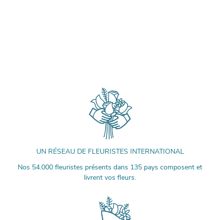
UN RÉSEAU DE FLEURISTES INTERNATIONAL
Nos 54.000 fleuristes présents dans 135 pays composent et
livrent vos fleurs.