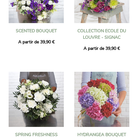
SCENTED BOUQUET
COLLECTION ECOLE DU
LOUVRE - SIGNAC
A partir de 39,90 €
A partir de 39,90 €
SPRING FRESHNESS
HYDRANGEA BOUQUET