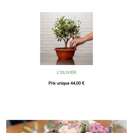
L'OLIVIER
Prix unique 44,00 €