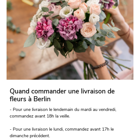
Quand commander une livraison de
fleurs à Berlin
- Pour une livraison le lendemain du mardi au vendredi,
commandez avant 18h la veille.
- Pour une livraison le lundi, commandez avant 17h le
dimanche précédent.