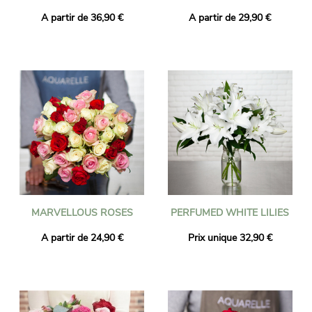
A partir de 36,90 €
A partir de 29,90 €
MARVELLOUS ROSES
PERFUMED WHITE LILIES
A partir de 24,90 €
Prix unique 32,90 €