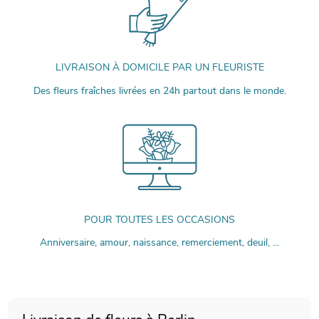
LIVRAISON À DOMICILE PAR UN FLEURISTE
Des fleurs fraîches livrées en 24h partout dans le monde.
POUR TOUTES LES OCCASIONS
Anniversaire, amour, naissance, remerciement, deuil, ...