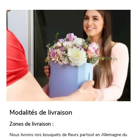
Modalités de livraison
Zones de livraison :
Nous livrons nos bouquets de fleurs partout en Allemagne du