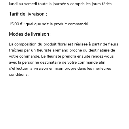
lundi au samedi toute la journée y compris les jours fériés.
Tarif de livraison :
15,00 € : quel que soit le produit commandé.
Modes de livraison :
La composition du produit floral est réalisée à partir de fleurs
fraîches par un fleuriste allemand proche du destinataire de
votre commande. Le fleuriste prendra ensuite rendez-vous
avec la personne destinataire de votre commande afin
d'effectuer la livraison en main propre dans les meilleures
conditions.