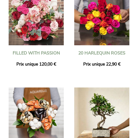
FILLED WITH PASSION
20 HARLEQUIN ROSES
Prix unique 120,00 €
Prix unique 22,90 €