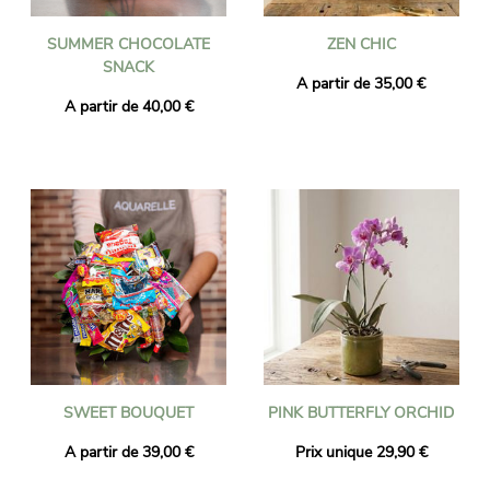
SUMMER CHOCOLATE
ZEN CHIC
SNACK
A partir de 35,00 €
A partir de 40,00 €
SWEET BOUQUET
PINK BUTTERFLY ORCHID
A partir de 39,00 €
Prix unique 29,90 €