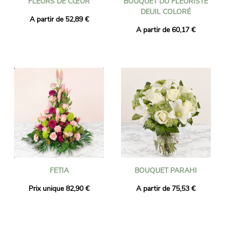
FLEURS DE CŒUR
BOUQUET DU FLEURISTE
DEUIL COLORÉ
A partir de 52,89 €
A partir de 60,17 €
FETIA
BOUQUET PARAHI
Prix unique 82,90 €
A partir de 75,53 €