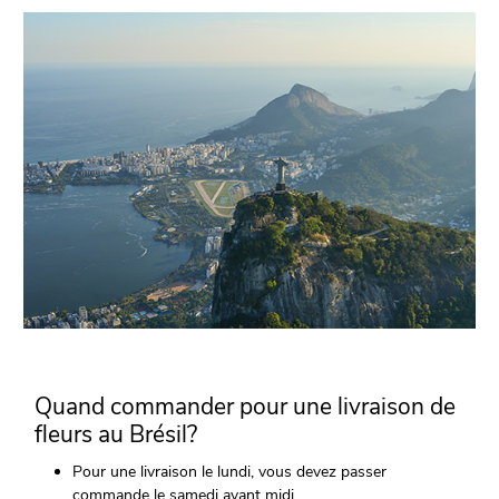
Quand commander pour une livraison de
fleurs au Brésil?
Pour une livraison le lundi, vous devez passer
commande le samedi avant midi.