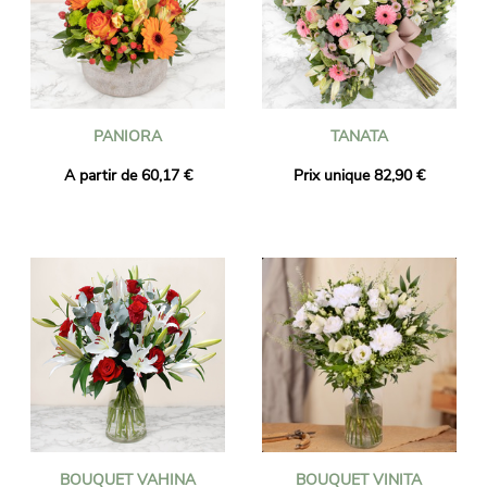
PANIORA
TANATA
A partir de 60,17 €
Prix unique 82,90 €
BOUQUET VAHINA
BOUQUET VINITA