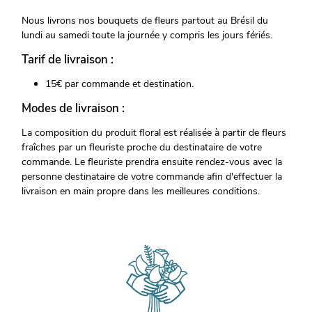
Nous livrons nos bouquets de fleurs partout au Brésil du
lundi au samedi toute la journée y compris les jours fériés.
Tarif de livraison :
15€ par commande et destination.
Modes de livraison :
La composition du produit floral est réalisée à partir de fleurs
fraîches par un fleuriste proche du destinataire de votre
commande. Le fleuriste prendra ensuite rendez-vous avec la
personne destinataire de votre commande afin d'effectuer la
livraison en main propre dans les meilleures conditions.