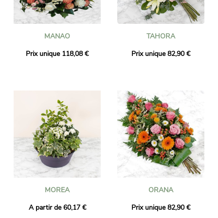
MANAO
TAHORA
Prix unique 118,08 €
Prix unique 82,90 €
MOREA
ORANA
A partir de 60,17 €
Prix unique 82,90 €