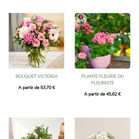
BOUQUET VICTORIA
PLANTE FLEURIE DU
FLEURISTE
A partir de 53,70 €
A partir de 45,62 €