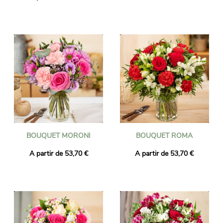
BOUQUET MORONI
BOUQUET ROMA
A partir de 53,70 €
A partir de 53,70 €