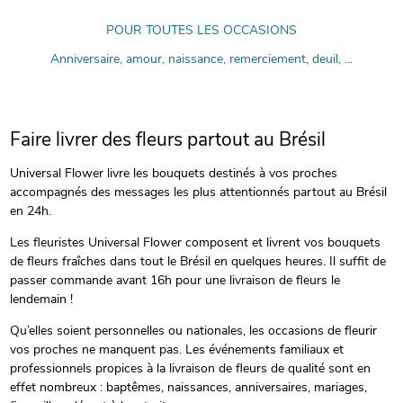
POUR TOUTES LES OCCASIONS
Anniversaire, amour, naissance, remerciement, deuil, ...
Faire livrer des fleurs partout au Brésil
Universal Flower livre les bouquets destinés à vos proches
accompagnés des messages les plus attentionnés partout au Brésil
en 24h.
Les fleuristes Universal Flower composent et livrent vos bouquets
de fleurs fraîches dans tout le Brésil en quelques heures. Il suffit de
passer commande avant 16h pour une livraison de fleurs le
lendemain !
Qu’elles soient personnelles ou nationales, les occasions de fleurir
vos proches ne manquent pas. Les événements familiaux et
professionnels propices à la livraison de fleurs de qualité sont en
effet nombreux : baptêmes, naissances, anniversaires, mariages,