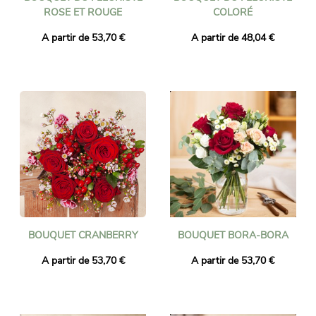
ROSE ET ROUGE
COLORÉ
A partir de 53,70 €
A partir de 48,04 €
BOUQUET CRANBERRY
BOUQUET BORA-BORA
A partir de 53,70 €
A partir de 53,70 €