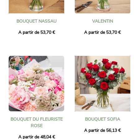
BOUQUET NASSAU
VALENTIN
A partir de 53,70 €
A partir de 53,70 €
BOUQUET DU FLEURISTE
BOUQUET SOFIA
ROSE
A partir de 56,13 €
A partir de 48,04 €