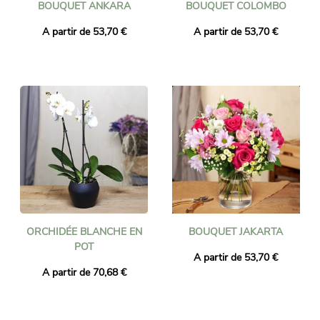
BOUQUET ANKARA
BOUQUET COLOMBO
A partir de 53,70 €
A partir de 53,70 €
ORCHIDÉE BLANCHE EN
BOUQUET JAKARTA
POT
A partir de 53,70 €
A partir de 70,68 €