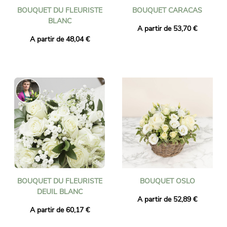
BOUQUET DU FLEURISTE
BOUQUET CARACAS
BLANC
A partir de 53,70 €
A partir de 48,04 €
BOUQUET DU FLEURISTE
BOUQUET OSLO
DEUIL BLANC
A partir de 52,89 €
A partir de 60,17 €