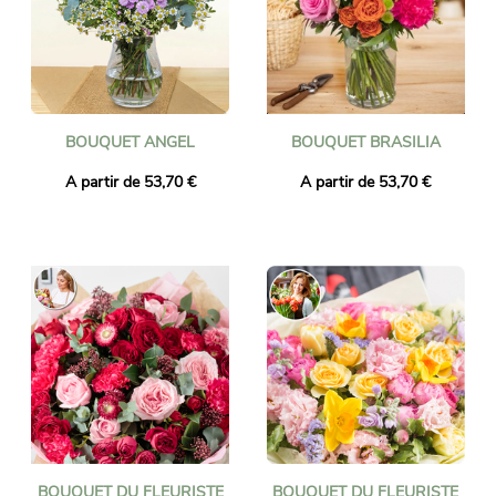
BOUQUET ANGEL
BOUQUET BRASILIA
A partir de 53,70 €
A partir de 53,70 €
BOUQUET DU FLEURISTE
BOUQUET DU FLEURISTE