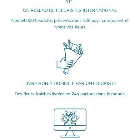
UN RÉSEAU DE FLEURISTES INTERNATIONAL
Nos 54.000 fleuristes présents dans 135 pays composent et
livrent vos fleurs.
LIVRAISON À DOMICILE PAR UN FLEURISTE
Des fleurs fraîches livrées en 24h partout dans le monde.