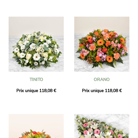
TINITO
ORANO
Prix unique 118,08 €
Prix unique 118,08 €