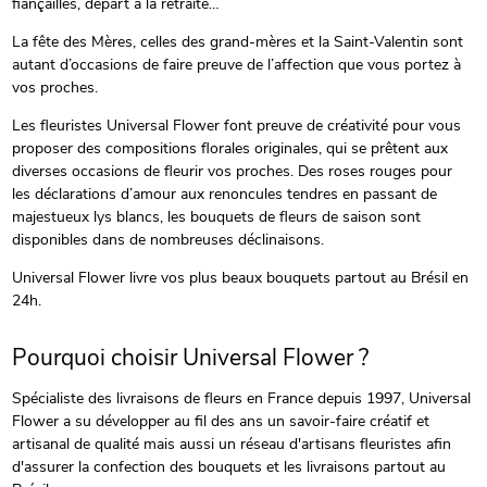
fiançailles, départ à la retraite…
La fête des Mères, celles des grand-mères et la Saint-Valentin sont
autant d’occasions de faire preuve de l’affection que vous portez à
vos proches.
Les fleuristes Universal Flower font preuve de créativité pour vous
proposer des compositions florales originales, qui se prêtent aux
diverses occasions de fleurir vos proches. Des roses rouges pour
les déclarations d’amour aux renoncules tendres en passant de
majestueux lys blancs, les bouquets de fleurs de saison sont
disponibles dans de nombreuses déclinaisons.
Universal Flower livre vos plus beaux bouquets partout au Brésil en
24h.
Pourquoi choisir Universal Flower ?
Spécialiste des livraisons de fleurs en France depuis 1997, Universal
Flower a su développer au fil des ans un savoir-faire créatif et
artisanal de qualité mais aussi un réseau d'artisans fleuristes afin
d'assurer la confection des bouquets et les livraisons partout au