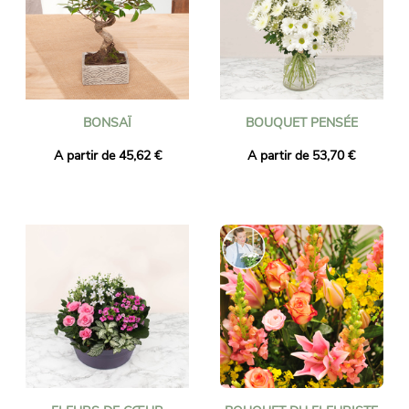
BONSAÏ
BOUQUET PENSÉE
A partir de 45,62 €
A partir de 53,70 €