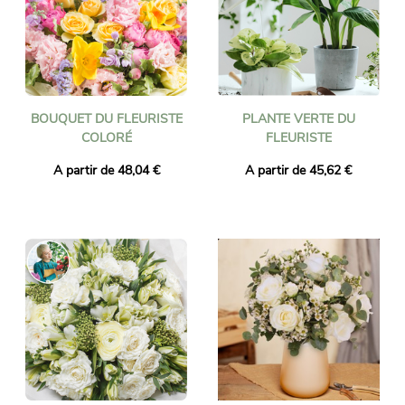
BOUQUET DU FLEURISTE
PLANTE VERTE DU
COLORÉ
FLEURISTE
A partir de 48,04 €
A partir de 45,62 €