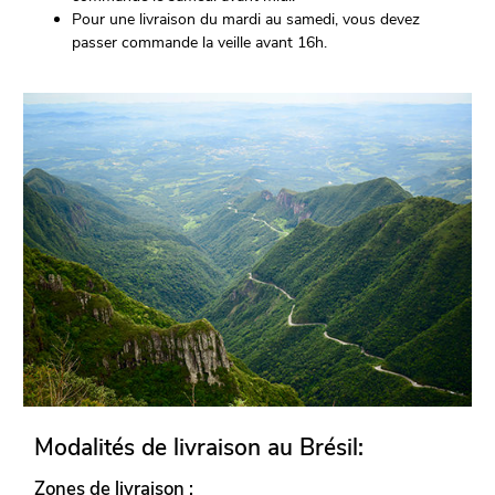
Pour une livraison du mardi au samedi, vous devez
passer commande la veille avant 16h.
Modalités de livraison au Brésil:
Zones de livraison :