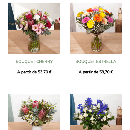
BOUQUET CHERRY
BOUQUET ESTRELLA
A partir de 53,70 €
A partir de 53,70 €