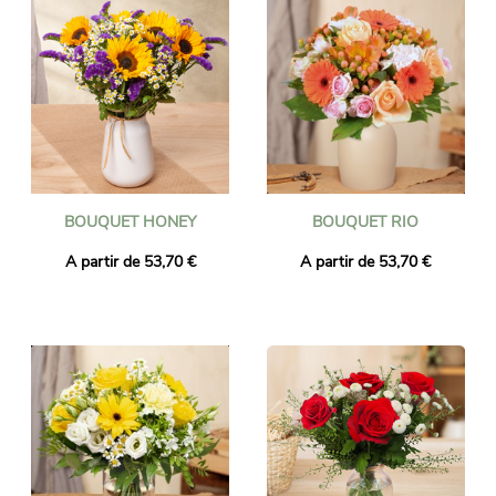
BOUQUET HONEY
BOUQUET RIO
A partir de 53,70 €
A partir de 53,70 €