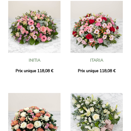
INITIA
ITARIA
Prix unique 118,08 €
Prix unique 118,08 €