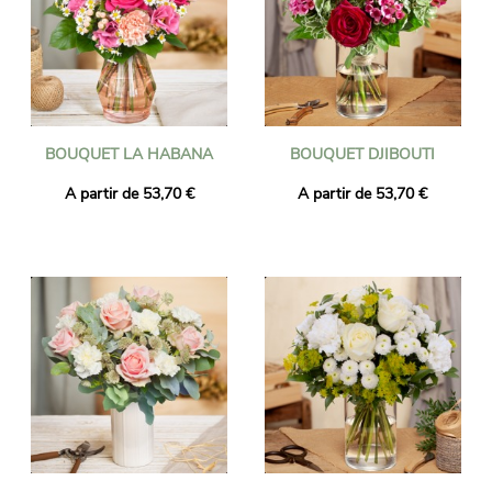
BOUQUET LA HABANA
BOUQUET DJIBOUTI
A partir de 53,70 €
A partir de 53,70 €