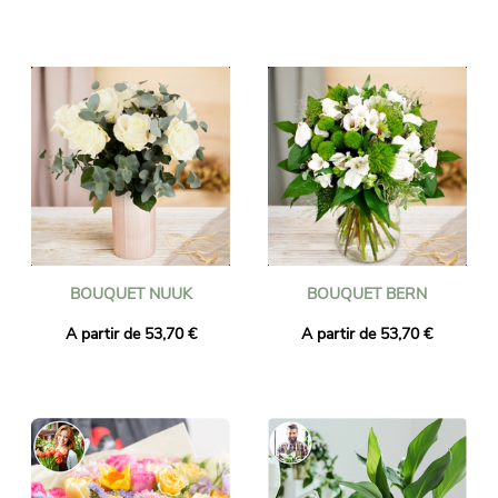
BOUQUET NUUK
BOUQUET BERN
A partir de 53,70 €
A partir de 53,70 €