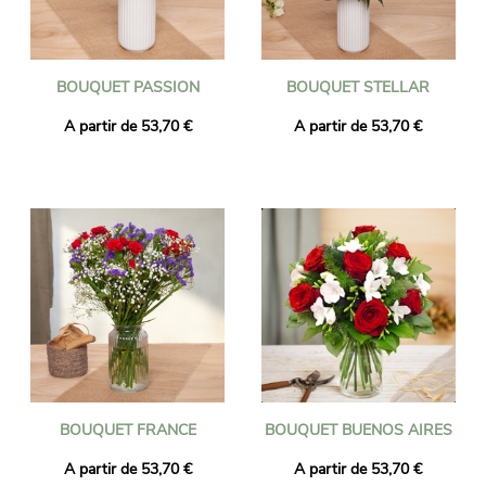
BOUQUET PASSION
BOUQUET STELLAR
A partir de 53,70 €
A partir de 53,70 €
BOUQUET FRANCE
BOUQUET BUENOS AIRES
A partir de 53,70 €
A partir de 53,70 €