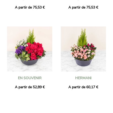
A partir de 75,53 €
A partir de 75,53 €
EN SOUVENIR
HERMANI
A partir de 52,89 €
A partir de 60,17 €