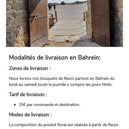
Modalités de livraison en Bahreïn:
Zones de livraison :
Nous livrons nos bouquets de fleurs partout en Bahreïn du
lundi au samedi toute la journée y compris les jours fériés.
Tarif de livraison :
15€ par commande et destination.
Modes de livraison :
La composition du produit floral est réalisée à partir de fleurs