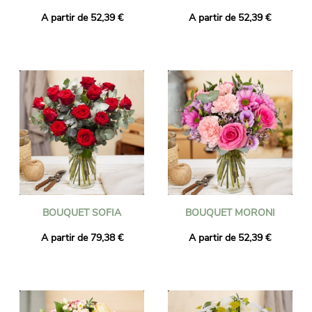
A partir de 52,39 €
A partir de 52,39 €
BOUQUET SOFIA
BOUQUET MORONI
A partir de 79,38 €
A partir de 52,39 €