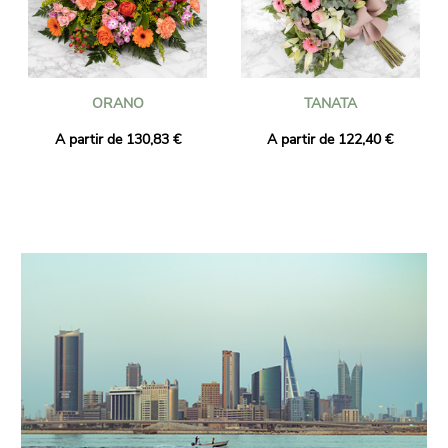
ORANO
TANATA
A partir de 130,83 €
A partir de 122,40 €