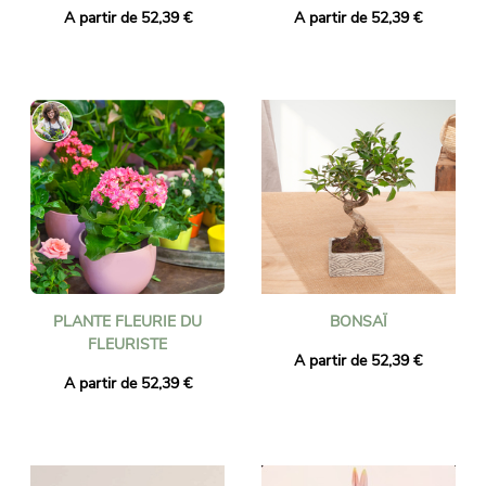
A partir de 52,39 €
A partir de 52,39 €
PLANTE FLEURIE DU
BONSAÏ
FLEURISTE
A partir de 52,39 €
A partir de 52,39 €