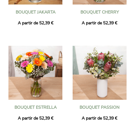
BOUQUET JAKARTA
BOUQUET CHERRY
A partir de 52,39 €
A partir de 52,39 €
BOUQUET ESTRELLA
BOUQUET PASSION
A partir de 52,39 €
A partir de 52,39 €