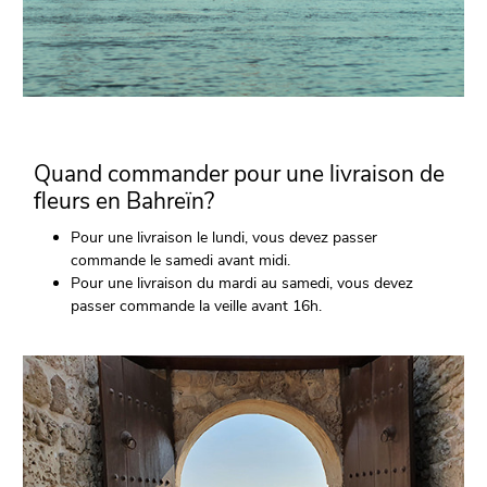
Quand commander pour une livraison de
fleurs en Bahreïn?
Pour une livraison le lundi, vous devez passer
commande le samedi avant midi.
Pour une livraison du mardi au samedi, vous devez
passer commande la veille avant 16h.