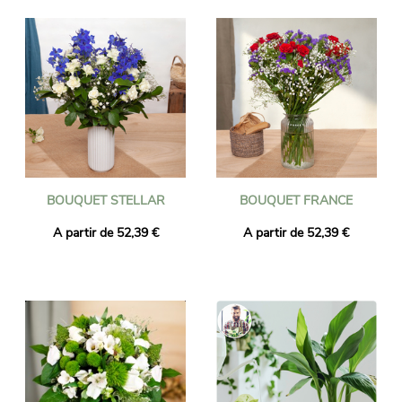
BOUQUET STELLAR
BOUQUET FRANCE
A partir de 52,39 €
A partir de 52,39 €