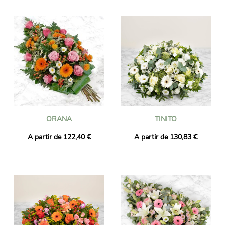
ORANA
TINITO
A partir de 122,40 €
A partir de 130,83 €