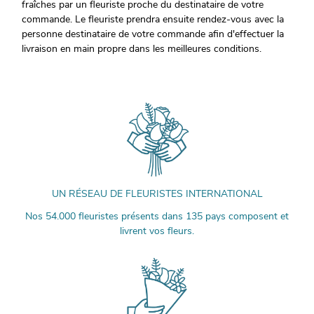
fraîches par un fleuriste proche du destinataire de votre
commande. Le fleuriste prendra ensuite rendez-vous avec la
personne destinataire de votre commande afin d'effectuer la
livraison en main propre dans les meilleures conditions.
UN RÉSEAU DE FLEURISTES INTERNATIONAL
Nos 54.000 fleuristes présents dans 135 pays composent et
livrent vos fleurs.