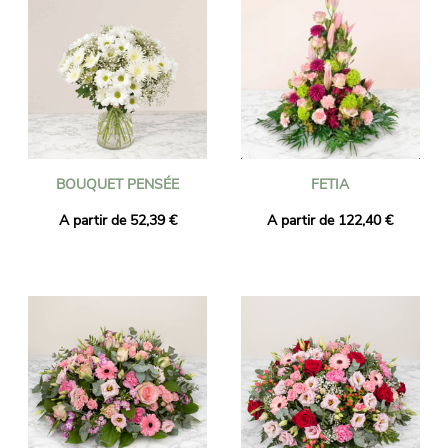
BOUQUET PENSÉE
FETIA
A partir de 52,39 €
A partir de 122,40 €