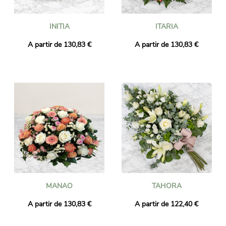
INITIA
ITARIA
A partir de 130,83 €
A partir de 130,83 €
MANAO
TAHORA
A partir de 130,83 €
A partir de 122,40 €