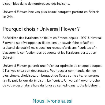
disponibles dans de nombreuses déclinaisons.
Universal Flower livre vos plus beaux bouquets partout en Bahreïn
en 24h.
Pourquoi choisir Universal Flower ?
Spécialiste des livraisons de fleurs en France depuis 1997, Universal
Flower a su développer au fil des ans un savoir-faire créatif et
artisanal de qualité mais aussi un réseau d'artisans fleuristes afin
d'assurer la confection des bouquets et les livraisons partout en
Bahreïn.
Universal Flower garantit une fraîcheur optimale de chaque bouquet
à l’arrivée chez son destinataire. Pour passer commande, rien de
plus simple, choisissez un bouquet de fleurs sur le site, renseignez
la ville puis le jour de livraison. Le fleuriste Universal Flower proche
de votre destinataire livre du lundi au samedi dans toute la Bahreïn.
Nous livrons aussi