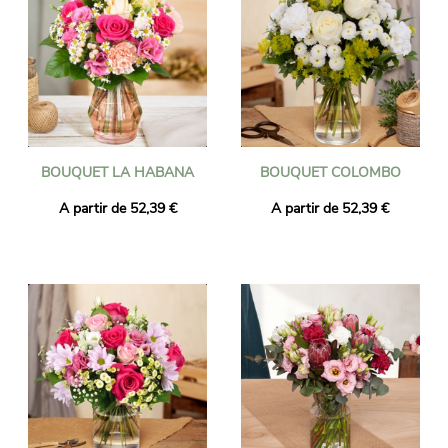
BOUQUET LA HABANA
BOUQUET COLOMBO
A partir de 52,39 €
A partir de 52,39 €