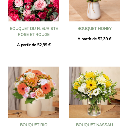
BOUQUET DU FLEURISTE
BOUQUET HONEY
ROSE ET ROUGE
A partir de 52,39 €
A partir de 52,39 €
BOUQUET RIO
BOUQUET NASSAU