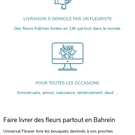
LIVRAISON À DOMICILE PAR UN FLEURISTE
Des fleurs fraîches livrées en 24h partout dans le monde.
POUR TOUTES LES OCCASIONS
Anniversaire, amour, naissance, remerciement, deuil, ...
Faire livrer des fleurs partout en Bahreïn
Universal Flower livre les bouquets destinés à vos proches