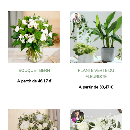
BOUQUET BERN
PLANTE VERTE DU
FLEURISTE
A partir de 46,17 €
A partir de 39,47 €