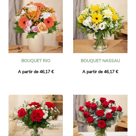
BOUQUET RIO
BOUQUET NASSAU
A partir de 46,17 €
A partir de 46,17 €