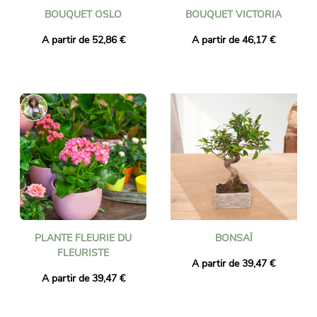
BOUQUET OSLO
BOUQUET VICTORIA
A partir de 52,86 €
A partir de 46,17 €
PLANTE FLEURIE DU
BONSAÏ
FLEURISTE
A partir de 39,47 €
A partir de 39,47 €