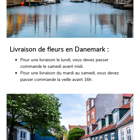
Livraison de fleurs en Danemark :
Pour une livraison le lundi, vous devez passer
commande le samedi avant midi.
Pour une livraison du mardi au samedi, vous devez
passer commande la veille avant 16h.