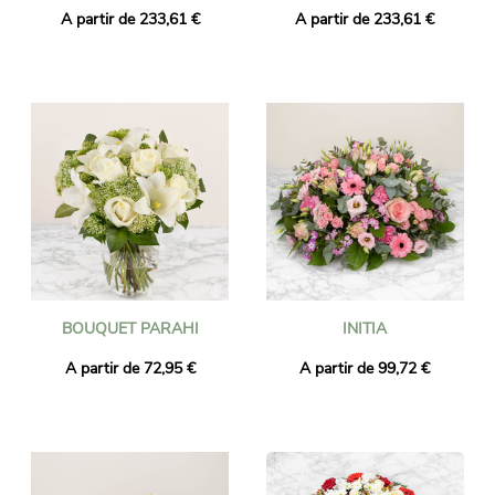
A partir de 233,61 €
A partir de 233,61 €
BOUQUET PARAHI
INITIA
A partir de 72,95 €
A partir de 99,72 €