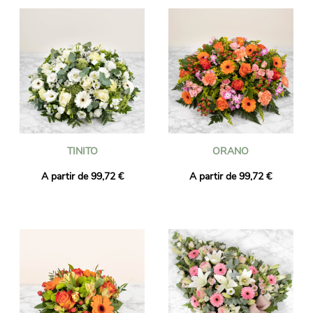
TINITO
ORANO
A partir de 99,72 €
A partir de 99,72 €