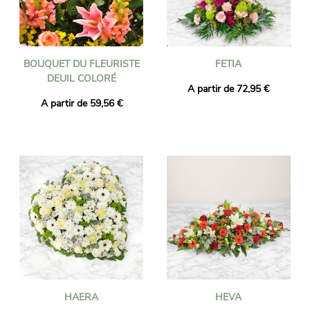
BOUQUET DU FLEURISTE
FETIA
DEUIL COLORÉ
A partir de 72,95 €
A partir de 59,56 €
HAERA
HEVA