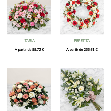
ITARIA
PERETITA
A partir de 99,72 €
A partir de 233,61 €