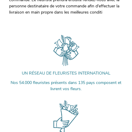
personne destinataire de votre commande afin d'effectuer la
livraison en main propre dans les meilleures conditi
UN RÉSEAU DE FLEURISTES INTERNATIONAL
Nos 54.000 fleuristes présents dans 135 pays composent et
livrent vos fleurs.