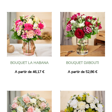
BOUQUET LA HABANA
BOUQUET DJIBOUTI
A partir de 46,17 €
A partir de 52,86 €