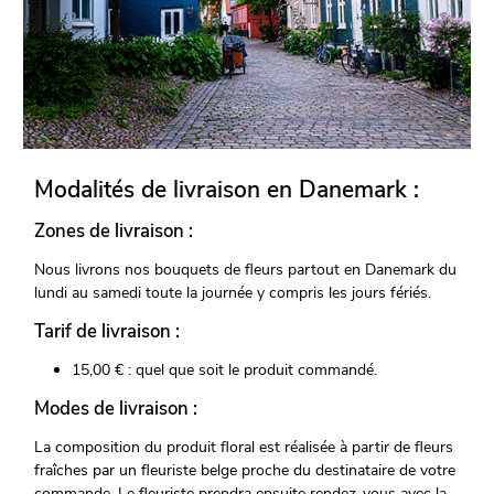
Modalités de livraison en Danemark :
Zones de livraison :
Nous livrons nos bouquets de fleurs partout en Danemark du
lundi au samedi toute la journée y compris les jours fériés.
Tarif de livraison :
15,00 € : quel que soit le produit commandé.
Modes de livraison :
La composition du produit floral est réalisée à partir de fleurs
fraîches par un fleuriste belge proche du destinataire de votre
commande. Le fleuriste prendra ensuite rendez-vous avec la