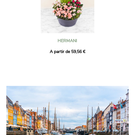
HERMANI
A partir de 59,56 €