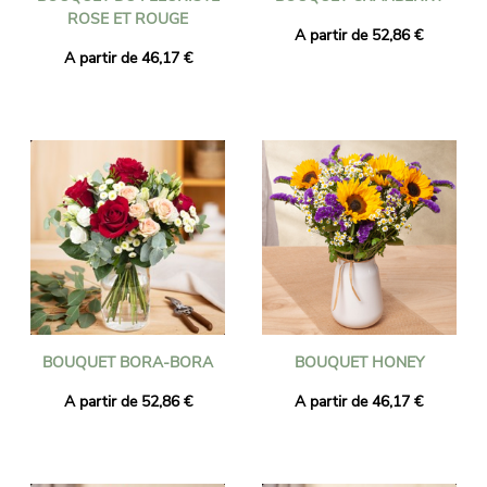
ROSE ET ROUGE
A partir de 52,86 €
A partir de 46,17 €
BOUQUET BORA-BORA
BOUQUET HONEY
A partir de 52,86 €
A partir de 46,17 €