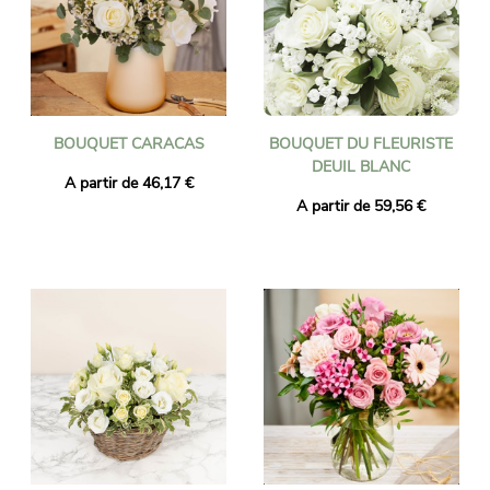
BOUQUET CARACAS
BOUQUET DU FLEURISTE
DEUIL BLANC
A partir de 46,17 €
A partir de 59,56 €