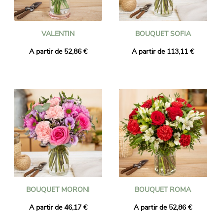
VALENTIN
BOUQUET SOFIA
A partir de 52,86 €
A partir de 113,11 €
BOUQUET MORONI
BOUQUET ROMA
A partir de 46,17 €
A partir de 52,86 €