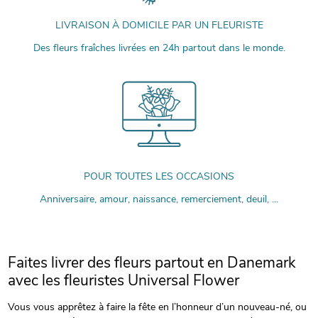
LIVRAISON À DOMICILE PAR UN FLEURISTE
Des fleurs fraîches livrées en 24h partout dans le monde.
POUR TOUTES LES OCCASIONS
Anniversaire, amour, naissance, remerciement, deuil, ...
Faites livrer des fleurs partout en Danemark
avec les fleuristes Universal Flower
Vous vous apprêtez à faire la fête en l’honneur d’un nouveau-né, ou