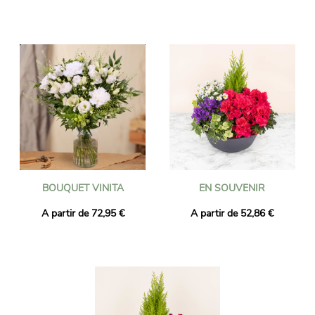
BOUQUET VINITA
EN SOUVENIR
A partir de 72,95 €
A partir de 52,86 €