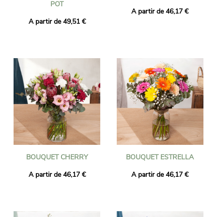
POT
A partir de 46,17 €
A partir de 49,51 €
BOUQUET CHERRY
BOUQUET ESTRELLA
A partir de 46,17 €
A partir de 46,17 €