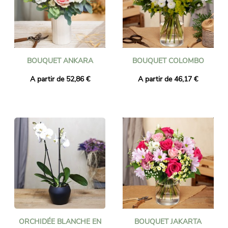
BOUQUET ANKARA
BOUQUET COLOMBO
A partir de 52,86 €
A partir de 46,17 €
ORCHIDÉE BLANCHE EN
BOUQUET JAKARTA