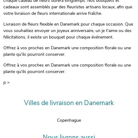
chaque cadeau de fleurs durera longtemps. Nos bouquets et
cadeaux sont assemblés par des fleuristes artisans locaux, afin que
votre livraison de fleurs internationale arrive fraîche.
Livraison de fleurs flexible en Danemark pour chaque occasion. Que
vous souhaitiez envoyer un joyeux anniversaire, un je t'aime ou des
félicitations, il existe un bouquet pour chaque événement.
Offrez à vos proches en Danemark une composition florale ou une
plante qu'ils pourront conserver.
Offrez à vos proches en Danemark une composition florale ou une
plante qu'ils pourront conserver.
p >
Villes de livraison en Danemark
Copenhague
Nous livrons aussi