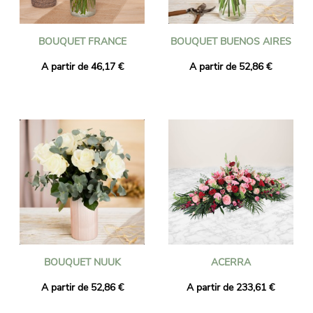
BOUQUET FRANCE
BOUQUET BUENOS AIRES
A partir de 46,17 €
A partir de 52,86 €
BOUQUET NUUK
ACERRA
A partir de 52,86 €
A partir de 233,61 €