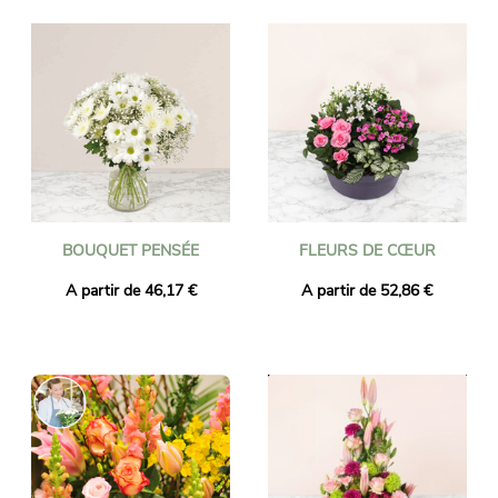
BOUQUET PENSÉE
FLEURS DE CŒUR
A partir de 46,17 €
A partir de 52,86 €