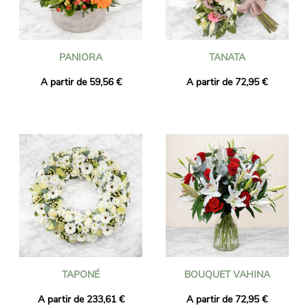
PANIORA
TANATA
A partir de 59,56 €
A partir de 72,95 €
TAPONÉ
BOUQUET VAHINA
A partir de 233,61 €
A partir de 72,95 €