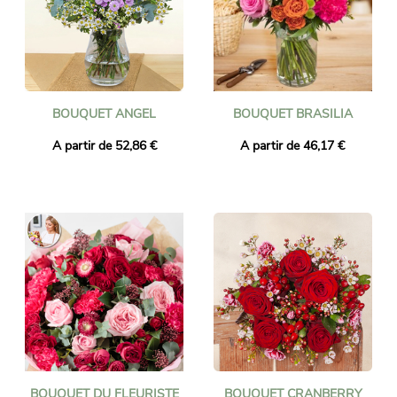
BOUQUET ANGEL
BOUQUET BRASILIA
A partir de 52,86 €
A partir de 46,17 €
BOUQUET DU FLEURISTE
BOUQUET CRANBERRY