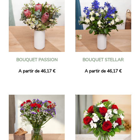
BOUQUET PASSION
BOUQUET STELLAR
A partir de 46,17 €
A partir de 46,17 €