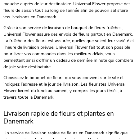
mouche auprès de leur destinataire. Universal Flower propose des
fleurs de saison tout au long de l’année afin de pouvoir satisfaire
vos livraisons en Danemark.
Grâce à son service de livraison de bouquet de fleurs fraîches,
Universal Flower assure des envois de fleurs partout en Danemark.
La fraîcheur des fleurs est assurée, quelles que soient leur variété et
l’heure de livraison prévue. Universal Flower fait tout son possible
pour livrer vos commandes dans les meilleurs délais, vous
permettant ainsi d’offrir un cadeau de dernière minute qui comblera
de joie votre destinataire.
Choisissez le bouquet de fleurs qui vous convient sur le site et
indiquez l’adresse et le jour de livraison. Les fleuristes Universal
Flower livrent du lundi au samedi, y compris les jours fériés, à
travers toute la Danemark.
Livraison rapide de fleurs et plantes en
Danemark
Un service de livraison rapide de fleurs en Danemark signifie que