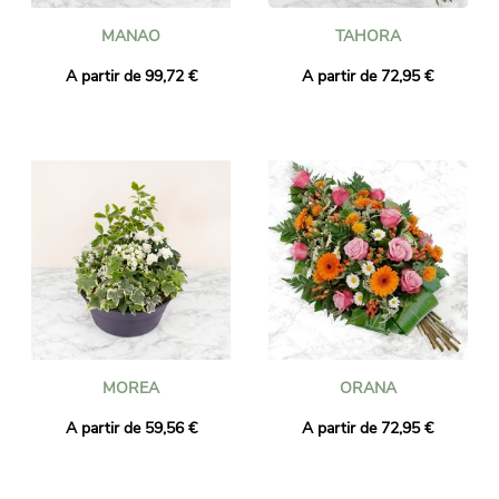
MANAO
TAHORA
A partir de 99,72 €
A partir de 72,95 €
MOREA
ORANA
A partir de 59,56 €
A partir de 72,95 €