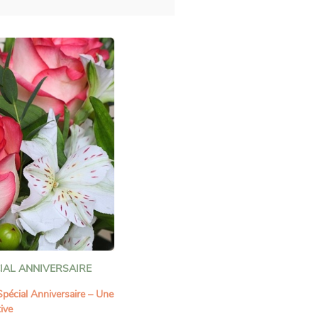
IAL ANNIVERSAIRE
Spécial Anniversaire – Une
tive