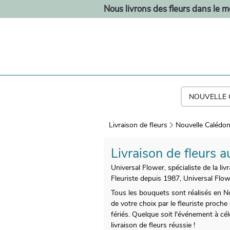
Nous livrons des fleurs dans le 
Livraison de fleurs
Nouvelle Calédon
Livraison de fleurs 
Universal Flower, spécialiste de la liv
Fleuriste depuis 1987, Universal Flowe
Tous les bouquets sont réalisés en No
de votre choix par le fleuriste proch
fériés. Quelque soit l'événement à cél
livraison de fleurs réussie !