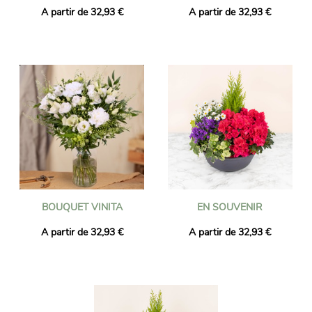
A partir de 32,93 €
A partir de 32,93 €
BOUQUET VINITA
EN SOUVENIR
A partir de 32,93 €
A partir de 32,93 €