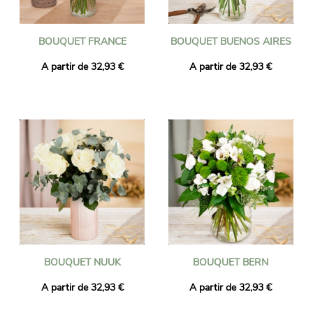
BOUQUET FRANCE
BOUQUET BUENOS AIRES
A partir de 32,93 €
A partir de 32,93 €
BOUQUET NUUK
BOUQUET BERN
A partir de 32,93 €
A partir de 32,93 €