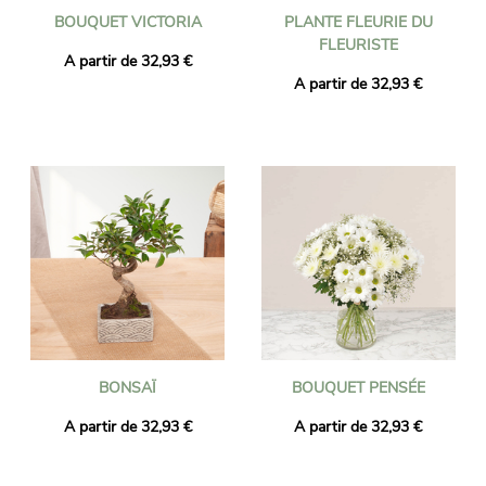
BOUQUET VICTORIA
PLANTE FLEURIE DU
FLEURISTE
A partir de 32,93 €
A partir de 32,93 €
BONSAÏ
BOUQUET PENSÉE
A partir de 32,93 €
A partir de 32,93 €