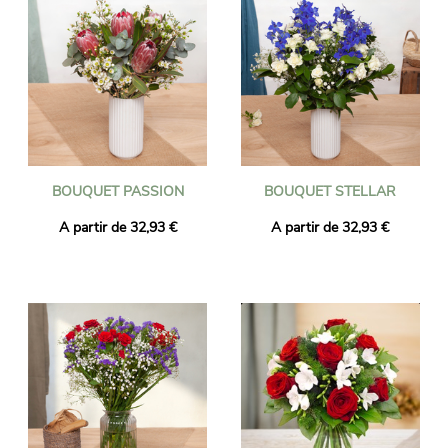
BOUQUET PASSION
BOUQUET STELLAR
A partir de 32,93 €
A partir de 32,93 €