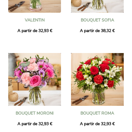
VALENTIN
BOUQUET SOFIA
A partir de 32,93 €
A partir de 38,32 €
BOUQUET MORONI
BOUQUET ROMA
A partir de 32,93 €
A partir de 32,93 €