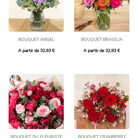
BOUQUET ANGEL
BOUQUET BRASILIA
A partir de 32,93 €
A partir de 32,93 €
BOUQUET DU FLEURISTE
BOUQUET CRANBERRY