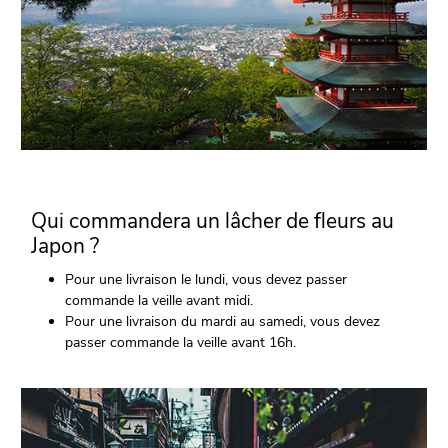
Qui commandera un lâcher de fleurs au
Japon ?
Pour une livraison le lundi, vous devez passer
commande la veille avant midi.
Pour une livraison du mardi au samedi, vous devez
passer commande la veille avant 16h.