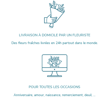
LIVRAISON À DOMICILE PAR UN FLEURISTE
Des fleurs fraîches livrées en 24h partout dans le monde.
POUR TOUTES LES OCCASIONS
Anniversaire, amour, naissance, remerciement, deuil, ...