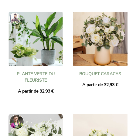
PLANTE VERTE DU
BOUQUET CARACAS
FLEURISTE
A partir de 32,93 €
A partir de 32,93 €