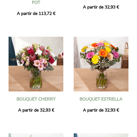
POT
A partir de 32,93 €
A partir de 113,72 €
BOUQUET CHERRY
BOUQUET ESTRELLA
A partir de 32,93 €
A partir de 32,93 €