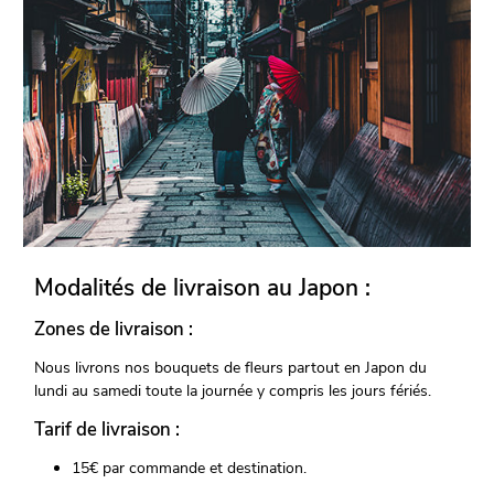
Modalités de livraison au Japon :
Zones de livraison :
Nous livrons nos bouquets de fleurs partout en Japon du
lundi au samedi toute la journée y compris les jours fériés.
Tarif de livraison :
15€ par commande et destination.