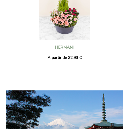
HERMANI
A partir de 32,93 €