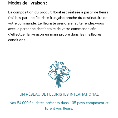
Modes de livraison :
La composition du produit floral est réalisée à partir de fleurs
fraîches par une fleuriste française proche du destinataire de
votre commande. Le fleuriste prendra ensuite rendez-vous
avec la personne destinataire de votre commande afin
d'effectuer la livraison en main propre dans les meilleures
conditions.
UN RÉSEAU DE FLEURISTES INTERNATIONAL
Nos 54.000 fleuristes présents dans 135 pays composent et
livrent vos fleurs.