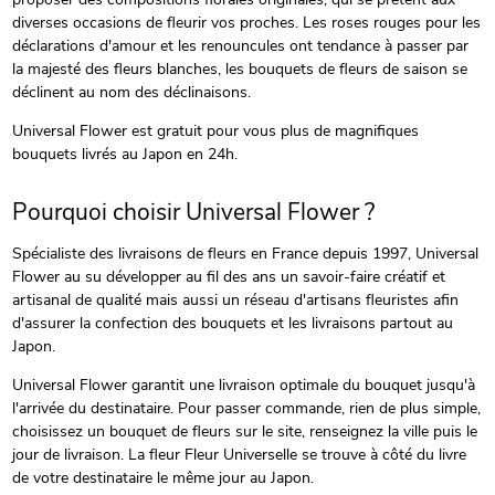
diverses occasions de fleurir vos proches. Les roses rouges pour les
déclarations d'amour et les renouncules ont tendance à passer par
la majesté des fleurs blanches, les bouquets de fleurs de saison se
déclinent au nom des déclinaisons.
Universal Flower est gratuit pour vous plus de magnifiques
bouquets livrés au Japon en 24h.
Pourquoi choisir Universal Flower ?
Spécialiste des livraisons de fleurs en France depuis 1997, Universal
Flower au su développer au fil des ans un savoir-faire créatif et
artisanal de qualité mais aussi un réseau d'artisans fleuristes afin
d'assurer la confection des bouquets et les livraisons partout au
Japon.
Universal Flower garantit une livraison optimale du bouquet jusqu'à
l'arrivée du destinataire. Pour passer commande, rien de plus simple,
choisissez un bouquet de fleurs sur le site, renseignez la ville puis le
jour de livraison. La fleur Fleur Universelle se trouve à côté du livre
de votre destinataire le même jour au Japon.