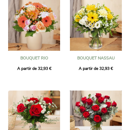
BOUQUET RIO
BOUQUET NASSAU
A partir de 32,93 €
A partir de 32,93 €