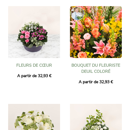
FLEURS DE CŒUR
BOUQUET DU FLEURISTE
DEUIL COLORÉ
A partir de 32,93 €
A partir de 32,93 €