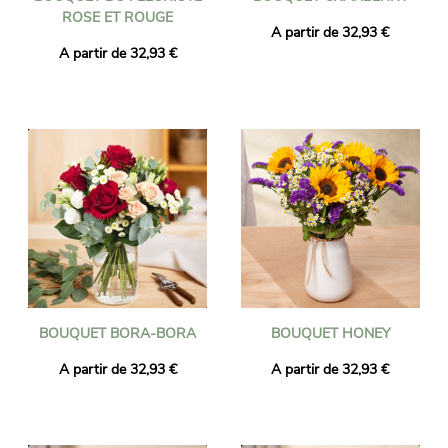
ROSE ET ROUGE
A partir de 32,93 €
A partir de 32,93 €
BOUQUET BORA-BORA
BOUQUET HONEY
A partir de 32,93 €
A partir de 32,93 €