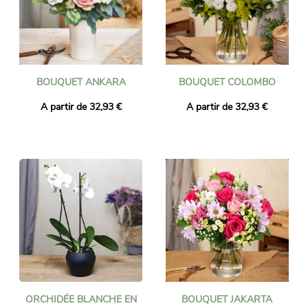
BOUQUET ANKARA
BOUQUET COLOMBO
A partir de 32,93 €
A partir de 32,93 €
ORCHIDÉE BLANCHE EN
BOUQUET JAKARTA