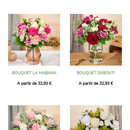
BOUQUET LA HABANA
BOUQUET DJIBOUTI
A partir de 32,93 €
A partir de 32,93 €