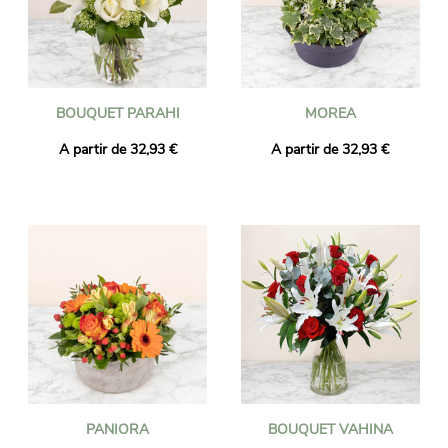
BOUQUET PARAHI
MOREA
A partir de 32,93 €
A partir de 32,93 €
PANIORA
BOUQUET VAHINA