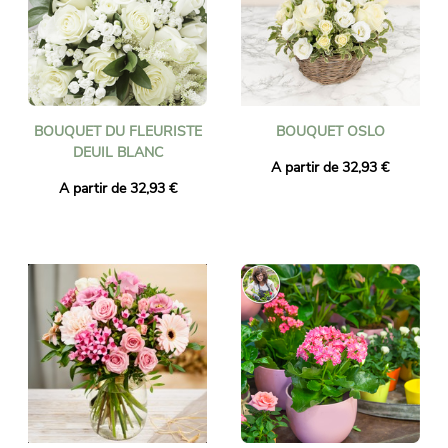
BOUQUET DU FLEURISTE
BOUQUET OSLO
DEUIL BLANC
A partir de 32,93 €
A partir de 32,93 €