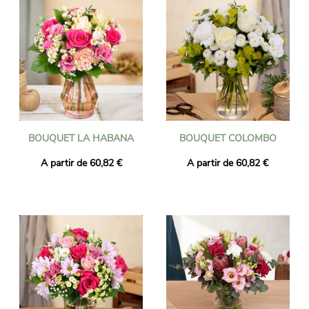
BOUQUET LA HABANA
BOUQUET COLOMBO
A partir de 60,82 €
A partir de 60,82 €