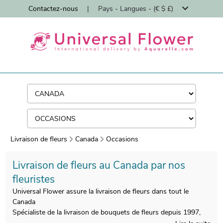
Contactez-nous
|
Pays - Langues - (€ $ £)
Livraison de fleurs
Canada
Occasions
Livraison de fleurs au Canada par nos
fleuristes
Universal Flower assure la livraison de fleurs dans tout le
Canada
Spécialiste de la livraison de bouquets de fleurs depuis 1997,
Universal Flower vous permet de surprendre vos proches