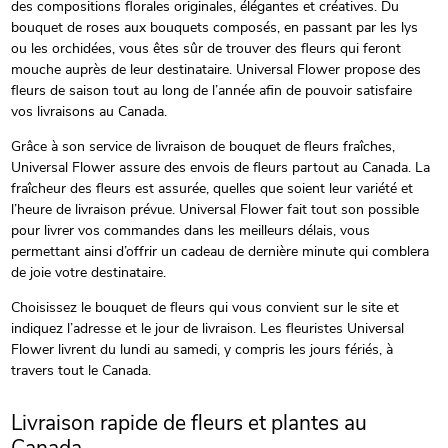
des compositions florales originales, élégantes et créatives. Du
bouquet de roses aux bouquets composés, en passant par les lys
ou les orchidées, vous êtes sûr de trouver des fleurs qui feront
mouche auprès de leur destinataire. Universal Flower propose des
fleurs de saison tout au long de l’année afin de pouvoir satisfaire
vos livraisons au Canada.
Grâce à son service de livraison de bouquet de fleurs fraîches,
Universal Flower assure des envois de fleurs partout au Canada. La
fraîcheur des fleurs est assurée, quelles que soient leur variété et
l’heure de livraison prévue. Universal Flower fait tout son possible
pour livrer vos commandes dans les meilleurs délais, vous
permettant ainsi d’offrir un cadeau de dernière minute qui comblera
de joie votre destinataire.
Choisissez le bouquet de fleurs qui vous convient sur le site et
indiquez l’adresse et le jour de livraison. Les fleuristes Universal
Flower livrent du lundi au samedi, y compris les jours fériés, à
travers tout le Canada.
Livraison rapide de fleurs et plantes au