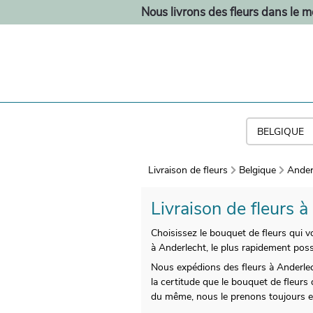
Nous livrons des fleurs dans le 
Livraison de fleurs
Belgique
Ander
Livraison de fleurs 
Choisissez le bouquet de fleurs qui v
à Anderlecht, le plus rapidement poss
Nous expédions des fleurs à Anderlec
la certitude que le bouquet de fleur
du même, nous le prenons toujours e